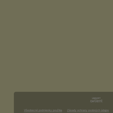
Všeobecné podmienky použitia
Zásady ochrany osobných údajov