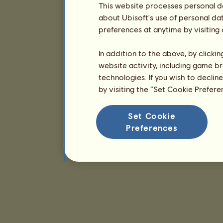
This website processes personal da
about Ubisoft's use of personal da
preferences at anytime by visiting
In addition to the above, by clicki
website activity, including game br
technologies. If you wish to declin
by visiting the “Set Cookie Prefer
Set Cookie
Preferences