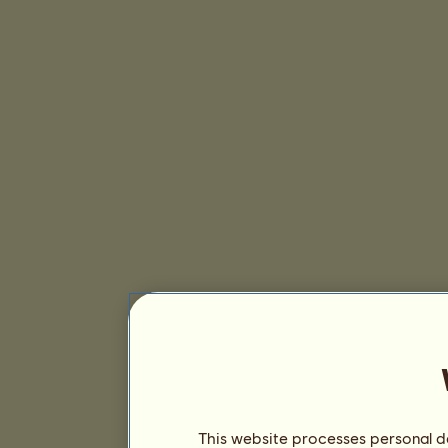
This website processes personal da