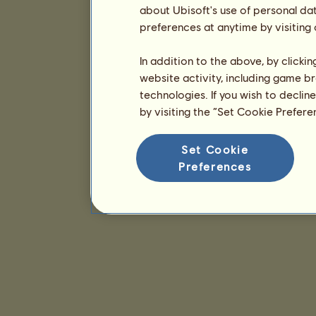
about Ubisoft's use of personal da
preferences at anytime by visiting
In addition to the above, by clicki
website activity, including game br
technologies. If you wish to declin
by visiting the “Set Cookie Prefer
Set Cookie
Preferences