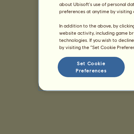
about Ubisoft's use of personal da
preferences at anytime by visiting
In addition to the above, by clicki
website activity, including game br
technologies. If you wish to declin
by visiting the “Set Cookie Prefer
Set Cookie
Preferences