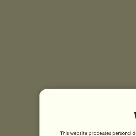
This website processes personal da