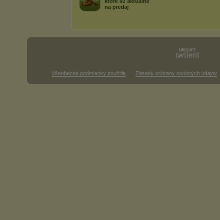
ktoré sú aktuálne
na predaj
Všeobecné podmienky použitia
Zásady ochrany osobných údajov