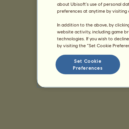
about Ubisoft's use of personal da
preferences at anytime by visiting
In addition to the above, by clicki
website activity, including game br
technologies. If you wish to declin
by visiting the “Set Cookie Prefer
Set Cookie
Preferences