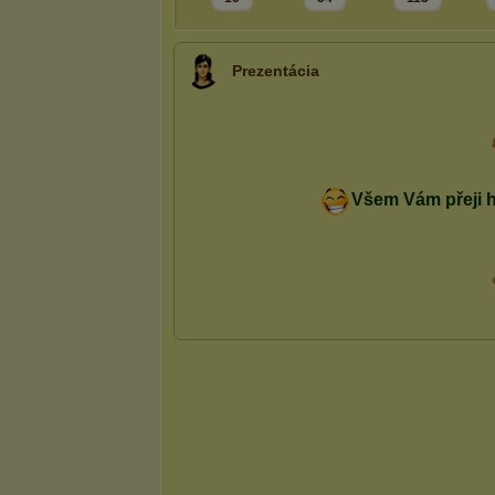
Prezentácia