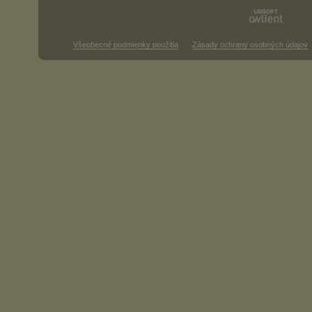
Všeobecné podmienky použitia
Zásady ochrany osobných údajov