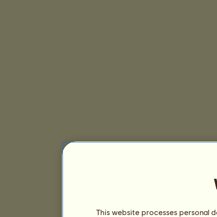
This website processes personal da