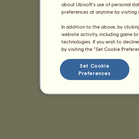
about Ubisoft's use of personal da
preferences at anytime by visiting
In addition to the above, by clicki
website activity, including game br
technologies. If you wish to declin
by visiting the “Set Cookie Prefer
Set Cookie
Preferences