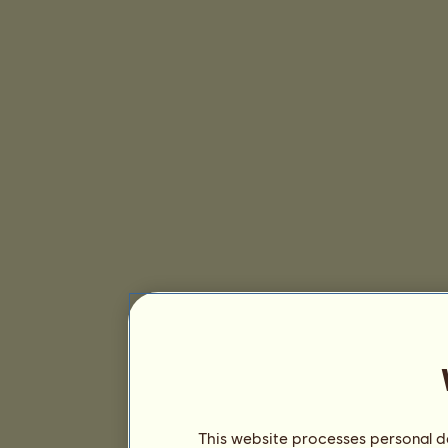
This website processes personal da