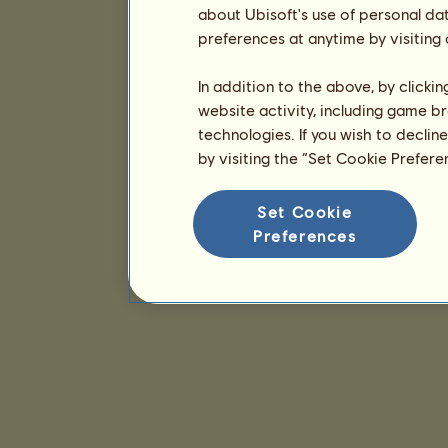
about Ubisoft's use of personal da
preferences at anytime by visiting
In addition to the above, by clicki
website activity, including game br
technologies. If you wish to declin
by visiting the “Set Cookie Prefer
Set Cookie
Preferences