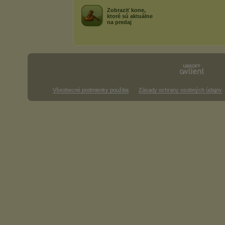
Zobraziť kone,
ktoré sú aktuálne
na predaj
Všeobecné podmienky použitia
Zásady ochrany osobných údajov