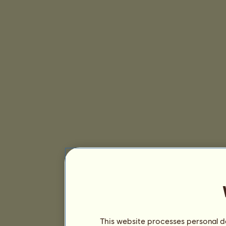
This website processes personal da