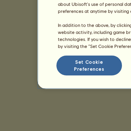
about Ubisoft's use of personal da
preferences at anytime by visiting
In addition to the above, by clicki
website activity, including game br
technologies. If you wish to declin
by visiting the “Set Cookie Prefer
Set Cookie
Preferences