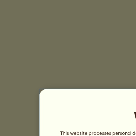
This website processes personal da