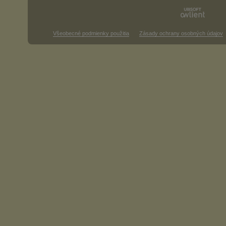
Všeobecné podmienky použitia
Zásady ochrany osobných údajov