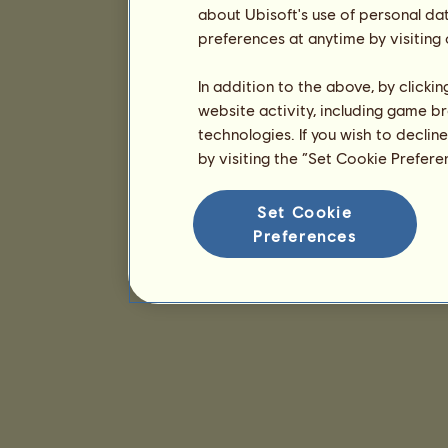
about Ubisoft's use of personal da
preferences at anytime by visiting
In addition to the above, by clicki
website activity, including game br
technologies. If you wish to declin
by visiting the “Set Cookie Prefer
Set Cookie
Preferences