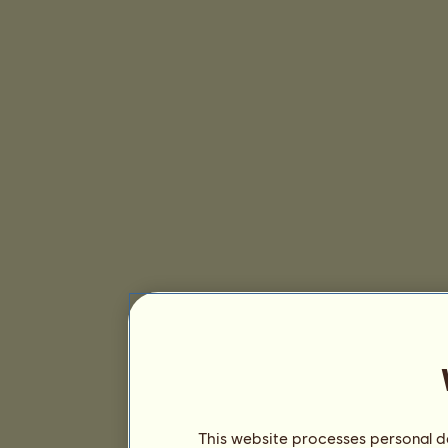
This website processes personal da