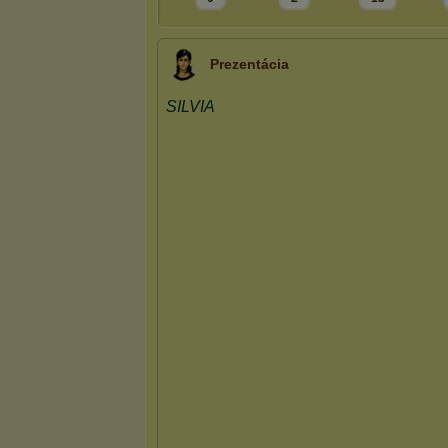
Prezentácia