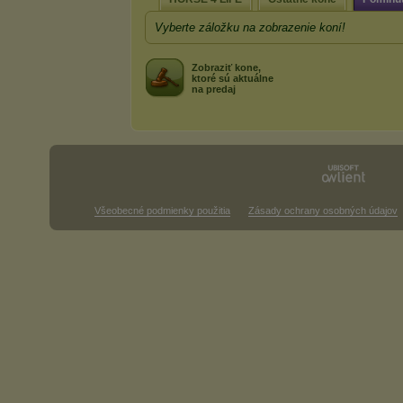
Vyberte záložku na zobrazenie koní!
Zobraziť kone,
ktoré sú aktuálne
na predaj
Všeobecné podmienky použitia
Zásady ochrany osobných údajov