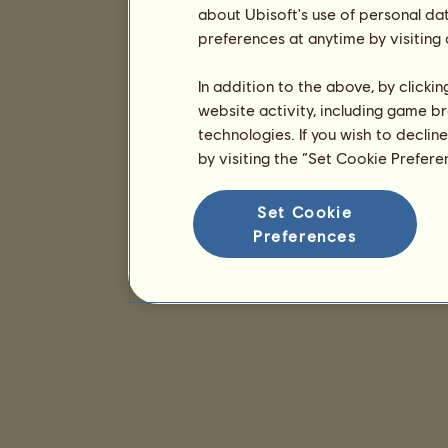
about Ubisoft's use of personal da
preferences at anytime by visiting
In addition to the above, by clicki
website activity, including game br
technologies. If you wish to declin
by visiting the “Set Cookie Prefer
Set Cookie
Preferences