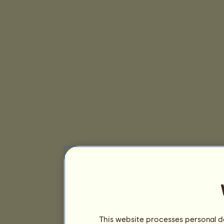
This website processes personal da