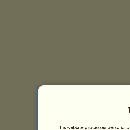
This website processes personal da