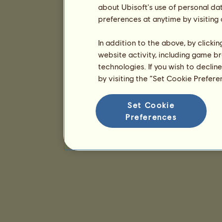
about Ubisoft's use of personal da
preferences at anytime by visiting
In addition to the above, by clicki
website activity, including game br
technologies. If you wish to declin
by visiting the “Set Cookie Prefer
Set Cookie
Preferences