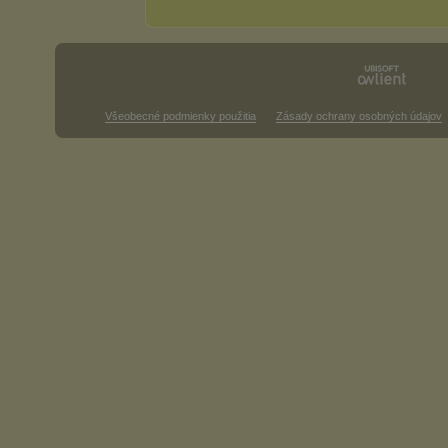
Všeobecné podmienky použitia
Zásady ochrany osobných údajov