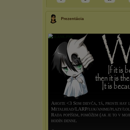
Prezentácia