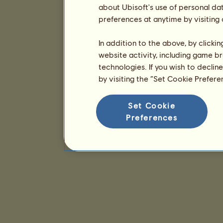
about Ubisoft's use of personal da
preferences at anytime by visiting
In addition to the above, by clicki
website activity, including game br
technologies. If you wish to declin
by visiting the “Set Cookie Prefer
Set Cookie
Preferences