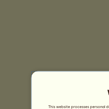
This website processes personal da