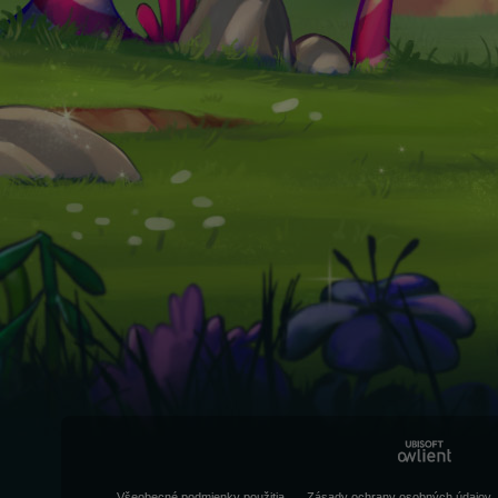
Všeobecné podmienky použitia
Zásady ochrany osobných údajov