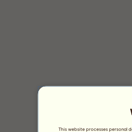
This website processes personal da