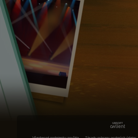
Všeobecné podmienky použitia
Zásady ochrany osobných údajov