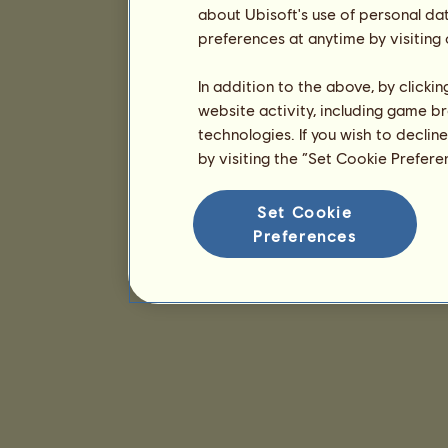
about Ubisoft's use of personal da
preferences at anytime by visiting
In addition to the above, by clicki
website activity, including game br
technologies. If you wish to declin
by visiting the “Set Cookie Prefer
Set Cookie
Preferences