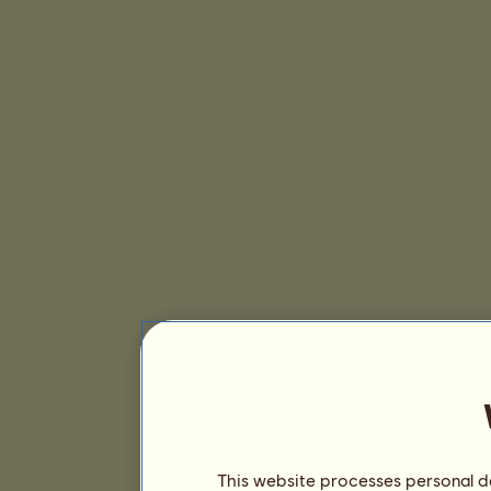
This website processes personal da