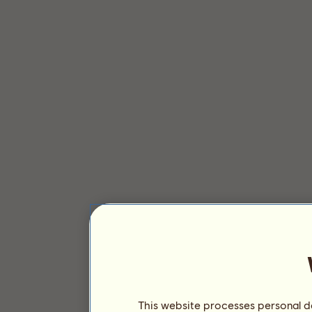
This website processes personal da