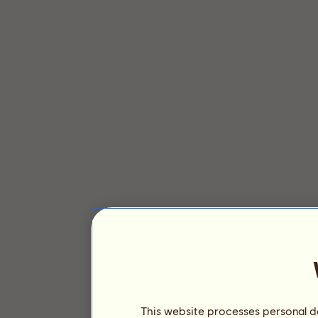
This website processes personal da