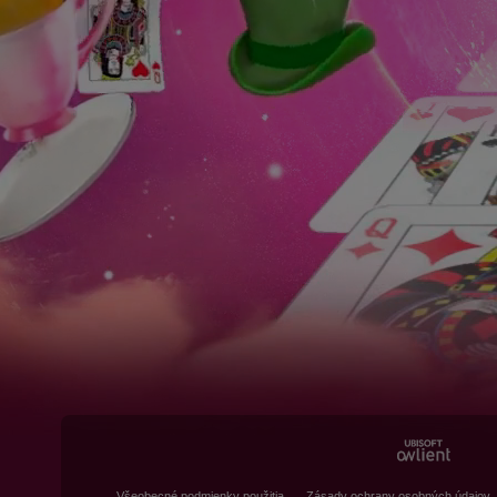
Všeobecné podmienky použitia
Zásady ochrany osobných údajov