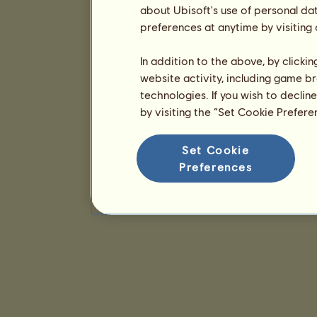
about Ubisoft's use of personal da
preferences at anytime by visiting
In addition to the above, by clicki
website activity, including game br
technologies. If you wish to declin
by visiting the “Set Cookie Prefer
Set Cookie
Preferences