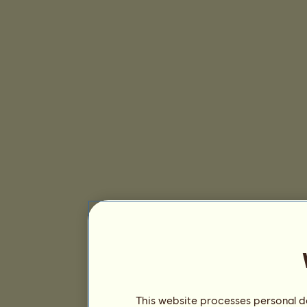
This website processes personal da