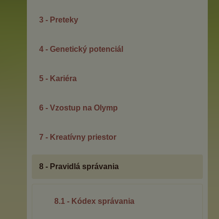
3 - Preteky
4 - Genetický potenciál
5 - Kariéra
6 - Vzostup na Olymp
7 - Kreatívny priestor
8 - Pravidlá správania
8.1 - Kódex správania