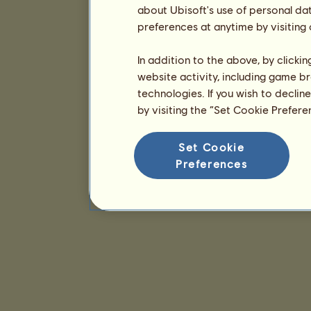
about Ubisoft's use of personal da
preferences at anytime by visiting
In addition to the above, by clicki
website activity, including game br
technologies. If you wish to declin
by visiting the “Set Cookie Prefer
Set Cookie
Preferences