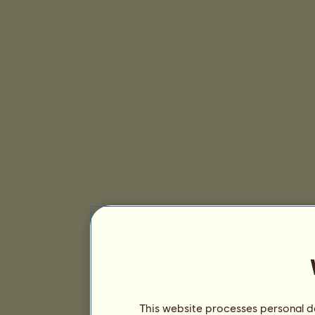
This website processes personal da