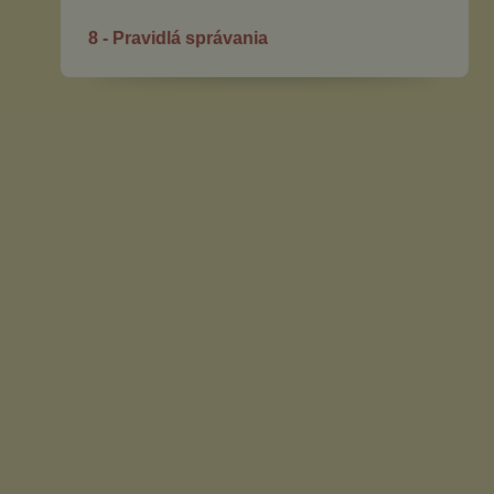
8 - Pravidlá správania