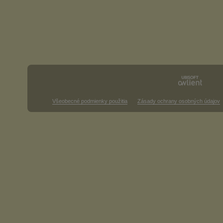
Všeobecné podmienky použitia
Zásady ochrany osobných údajov