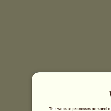
This website processes personal da