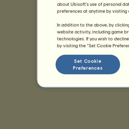
about Ubisoft's use of personal da
preferences at anytime by visiting
In addition to the above, by clicki
website activity, including game br
technologies. If you wish to declin
by visiting the “Set Cookie Prefer
Set Cookie
Preferences