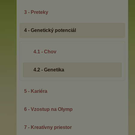
3 - Preteky
4 - Genetický potenciál
4.1 - Chov
4.2 - Genetika
5 - Kariéra
6 - Vzostup na Olymp
7 - Kreatívny priestor