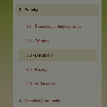
3 - Preteky
3.1 - Špeciality a diely výstroja
3.2 - Tréning
3.3 - Disciplíny
3.4 - Rozety
3.5 - Veľká cena
4 - Genetický potenciál