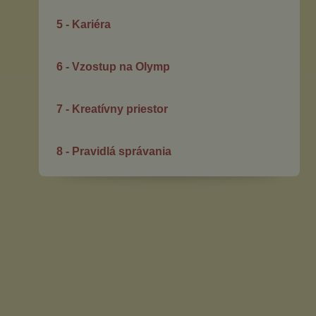
5 - Kariéra
6 - Vzostup na Olymp
7 - Kreatívny priestor
8 - Pravidlá správania