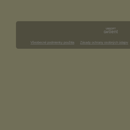
Všeobecné podmienky použitia
Zásady ochrany osobných údajov