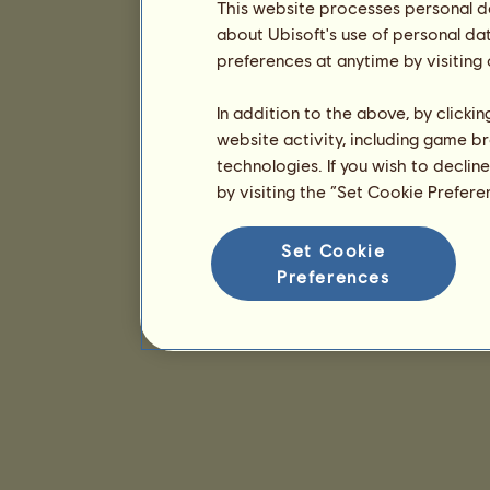
This website processes personal da
about Ubisoft's use of personal da
preferences at anytime by visiting
In addition to the above, by clicki
website activity, including game br
technologies. If you wish to declin
by visiting the “Set Cookie Prefer
Set Cookie
Preferences