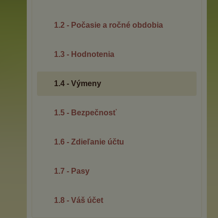
1.2 - Počasie a ročné obdobia
1.3 - Hodnotenia
1.4 - Výmeny
1.5 - Bezpečnosť
1.6 - Zdieľanie účtu
1.7 - Pasy
1.8 - Váš účet