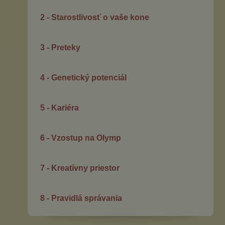
2 - Starostlivosť o vaše kone
3 - Preteky
4 - Genetický potenciál
5 - Kariéra
6 - Vzostup na Olymp
7 - Kreatívny priestor
8 - Pravidlá správania