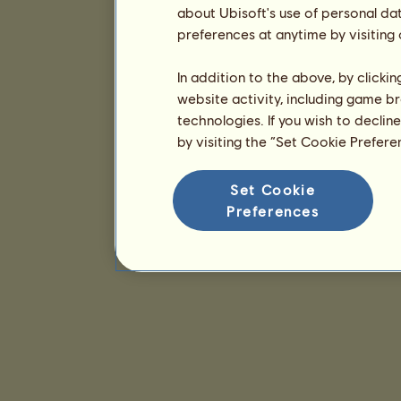
about Ubisoft's use of personal da
preferences at anytime by visiting
In addition to the above, by clicki
website activity, including game br
technologies. If you wish to declin
by visiting the “Set Cookie Prefer
Set Cookie
Preferences