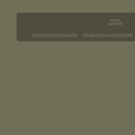
Všeobecné podmienky použitia
Zásady ochrany osobných údajov