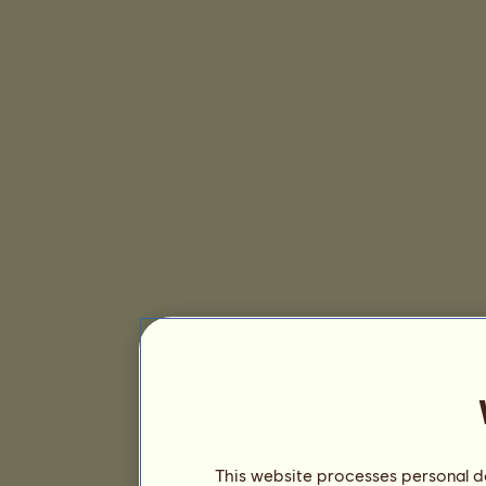
This website processes personal da