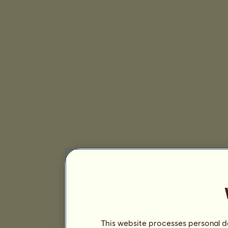
This website processes personal da