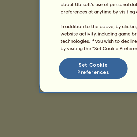
about Ubisoft's use of personal da
preferences at anytime by visiting
In addition to the above, by clicki
website activity, including game br
technologies. If you wish to declin
by visiting the “Set Cookie Prefer
Set Cookie
Preferences