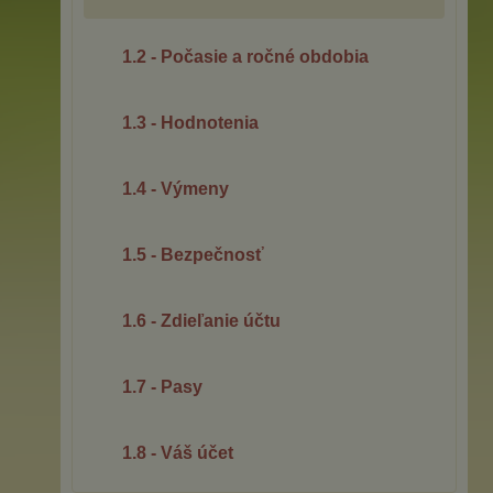
1.2 - Počasie a ročné obdobia
1.3 - Hodnotenia
1.4 - Výmeny
1.5 - Bezpečnosť
1.6 - Zdieľanie účtu
1.7 - Pasy
1.8 - Váš účet