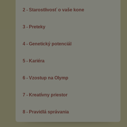
2 - Starostlivosť o vaše kone
3 - Preteky
4 - Genetický potenciál
5 - Kariéra
6 - Vzostup na Olymp
7 - Kreatívny priestor
8 - Pravidlá správania