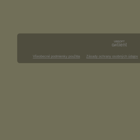
Všeobecné podmienky použitia
Zásady ochrany osobných údajov