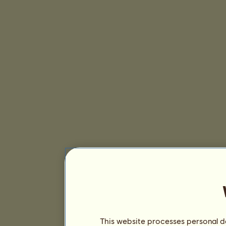
This website processes personal da