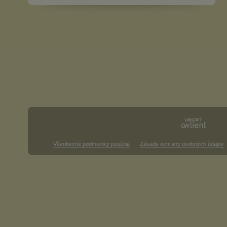
Všeobecné podmienky použitia
Zásady ochrany osobných údajov