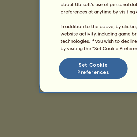
about Ubisoft's use of personal da
preferences at anytime by visiting
In addition to the above, by clicki
website activity, including game br
technologies. If you wish to declin
by visiting the “Set Cookie Prefer
Set Cookie
Preferences