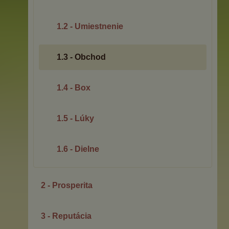
1.2 - Umiestnenie
1.3 - Obchod
1.4 - Box
1.5 - Lúky
1.6 - Dielne
2 - Prosperita
3 - Reputácia